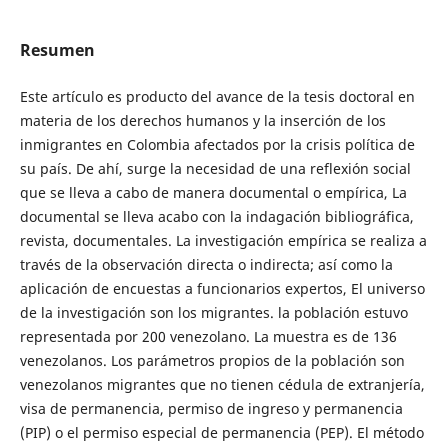
Resumen
Este artículo es producto del avance de la tesis doctoral en
materia de los derechos humanos y la inserción de los
inmigrantes en Colombia afectados por la crisis política de
su país. De ahí, surge la necesidad de una reflexión social
que se lleva a cabo de manera documental o empírica, La
documental se lleva acabo con la indagación bibliográfica,
revista, documentales. La investigación empírica se realiza a
través de la observación directa o indirecta; así como la
aplicación de encuestas a funcionarios expertos, El universo
de la investigación son los migrantes. la población estuvo
representada por 200 venezolano. La muestra es de 136
venezolanos. Los parámetros propios de la población son
venezolanos migrantes que no tienen cédula de extranjería,
visa de permanencia, permiso de ingreso y permanencia
(PIP) o el permiso especial de permanencia (PEP). El método