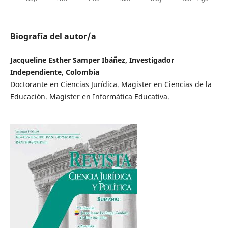
Biografía del autor/a
Jacqueline Esther Samper Ibáñez, Investigador
Independiente, Colombia
Doctorante en Ciencias Jurídica. Magister en Ciencias de la
Educación. Magister en Informática Educativa.