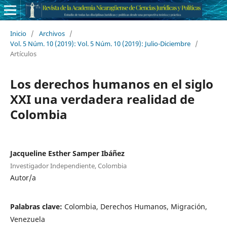
Inicio
/
Archivos
/
Vol. 5 Núm. 10 (2019): Vol. 5 Núm. 10 (2019): Julio-Diciembre
/
Artículos
Los derechos humanos en el siglo
XXI una verdadera realidad de
Colombia
Jacqueline Esther Samper Ibáñez
Investigador Independiente, Colombia
Autor/a
Palabras clave:
Colombia, Derechos Humanos, Migración,
Venezuela