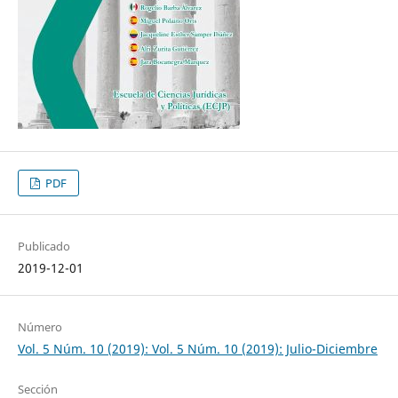
PDF
Publicado
2019-12-01
Número
Vol. 5 Núm. 10 (2019): Vol. 5 Núm. 10 (2019): Julio-Diciembre
Sección