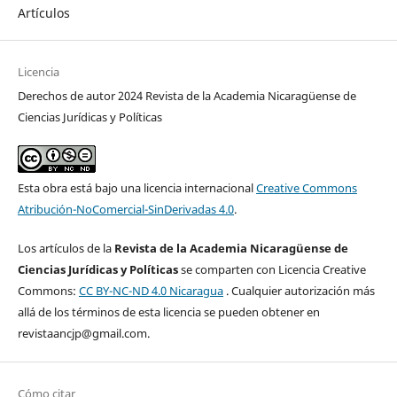
Artículos
Licencia
Derechos de autor 2024 Revista de la Academia Nicaragüense de
Ciencias Jurídicas y Políticas
Esta obra está bajo una licencia internacional
Creative Commons
Atribución-NoComercial-SinDerivadas 4.0
.
Los artículos de la
Revista de la Academia Nicaragüense de
Ciencias Jurídicas y Políticas
se comparten con Licencia Creative
Commons:
CC BY-NC-ND 4.0 Nicaragua
. Cualquier autorización más
allá de los términos de esta licencia se pueden obtener en
revistaancjp@gmail.com.
Cómo citar