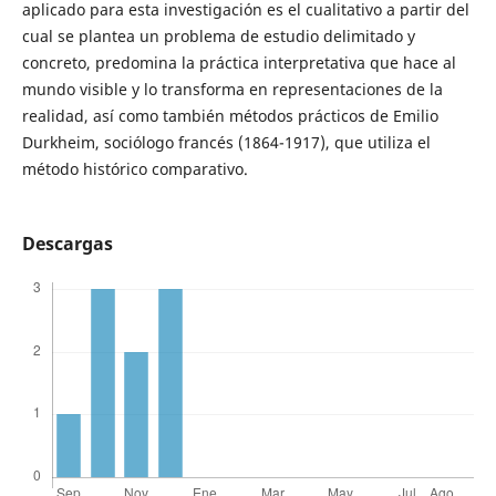
aplicado para esta investigación es el cualitativo a partir del
cual se plantea un problema de estudio delimitado y
concreto, predomina la práctica interpretativa que hace al
mundo visible y lo transforma en representaciones de la
realidad, así como también métodos prácticos de Emilio
Durkheim, sociólogo francés (1864-1917), que utiliza el
método histórico comparativo.
Descargas