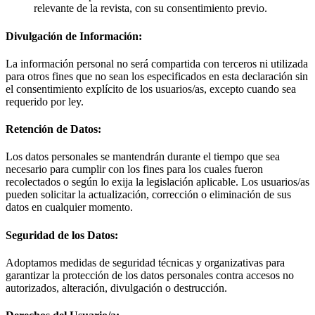
relevante de la revista, con su consentimiento previo.
Divulgación de Información:
La información personal no será compartida con terceros ni utilizada
para otros fines que no sean los especificados en esta declaración sin
el consentimiento explícito de los usuarios/as, excepto cuando sea
requerido por ley.
Retención de Datos:
Los datos personales se mantendrán durante el tiempo que sea
necesario para cumplir con los fines para los cuales fueron
recolectados o según lo exija la legislación aplicable. Los usuarios/as
pueden solicitar la actualización, corrección o eliminación de sus
datos en cualquier momento.
Seguridad de los Datos:
Adoptamos medidas de seguridad técnicas y organizativas para
garantizar la protección de los datos personales contra accesos no
autorizados, alteración, divulgación o destrucción.