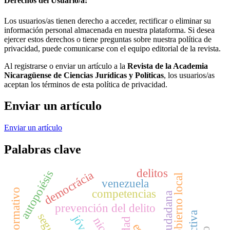
Derechos del Usuario/a:
Los usuarios/as tienen derecho a acceder, rectificar o eliminar su
información personal almacenada en nuestra plataforma. Si desea
ejercer estos derechos o tiene preguntas sobre nuestra política de
privacidad, puede comunicarse con el equipo editorial de la revista.
Al registrarse o enviar un artículo a la
Revista de la Academia
Nicaragüense de Ciencias Jurídicas y Políticas
, los usuarios/as
aceptan los términos de esta política de privacidad.
Enviar un artículo
Enviar un artículo
Palabras clave
delitos
autopoiésis
democrácia
gobierno local
venezuela
competencias
prevención del delito