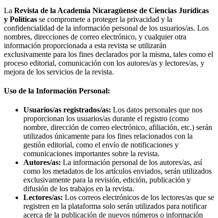
La
Revista de la Academia Nicaragüense de Ciencias Jurídicas
y Políticas
se compromete a proteger la privacidad y la
confidencialidad de la información personal de los usuarios/as. Los
nombres, direcciones de correo electrónico, y cualquier otra
información proporcionada a esta revista se utilizarán
exclusivamente para los fines declarados por la misma, tales como el
proceso editorial, comunicación con los autores/as y lectores/as, y
mejora de los servicios de la revista.
Uso de la Información Personal:
Usuarios/as registrados/as:
Los datos personales que nos
proporcionan los usuarios/as durante el registro (como
nombre, dirección de correo electrónico, afiliación, etc.) serán
utilizados únicamente para los fines relacionados con la
gestión editorial, como el envío de notificaciones y
comunicaciones importantes sobre la revista.
Autores/as:
La información personal de los autores/as, así
como los metadatos de los artículos enviados, serán utilizados
exclusivamente para la revisión, edición, publicación y
difusión de los trabajos en la revista.
Lectores/as:
Los correos electrónicos de los lectores/as que se
registren en la plataforma solo serán utilizados para notificar
acerca de la publicación de nuevos números o información