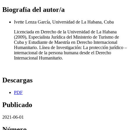
Biografía del autor/a
Ivette Lenza García, Universidad de La Habana, Cuba
Licenciada en Derecho de la Universidad de La Habana
(2009), Especialista Jurídica del Ministerio de Turismo de
Cuba y Estudiante de Maestría en Derecho Internacional
Humanitario. Línea de Investigación: La protección jurídico –
internacional de la persona humana desde el Derecho
Internacional Humanitario.
Descargas
PDF
Publicado
2021-06-01
Número