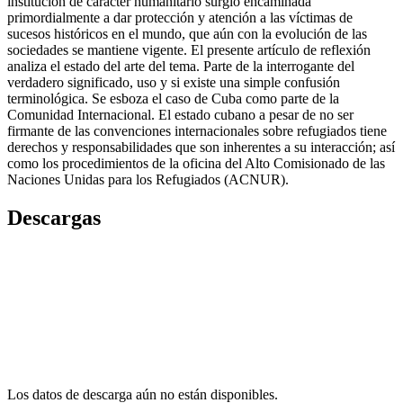
institución de carácter humanitario surgió encaminada
primordialmente a dar protección y atención a las víctimas de
sucesos históricos en el mundo, que aún con la evolución de las
sociedades se mantiene vigente. El presente artículo de reflexión
analiza el estado del arte del tema. Parte de la interrogante del
verdadero significado, uso y si existe una simple confusión
terminológica. Se esboza el caso de Cuba como parte de la
Comunidad Internacional. El estado cubano a pesar de no ser
firmante de las convenciones internacionales sobre refugiados tiene
derechos y responsabilidades que son inherentes a su interacción; así
como los procedimientos de la oficina del Alto Comisionado de las
Naciones Unidas para los Refugiados (ACNUR).
Descargas
Los datos de descarga aún no están disponibles.