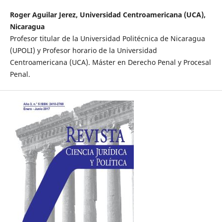
Roger Aguilar Jerez, Universidad Centroamericana (UCA),
Nicaragua
Profesor titular de la Universidad Politécnica de Nicaragua
(UPOLI) y Profesor horario de la Universidad
Centroamericana (UCA). Máster en Derecho Penal y Procesal
Penal.