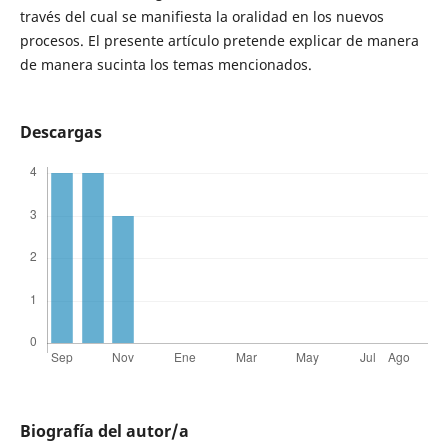
través del cual se manifiesta la oralidad en los nuevos
procesos. El presente artículo pretende explicar de manera
de manera sucinta los temas mencionados.
Descargas
Biografía del autor/a