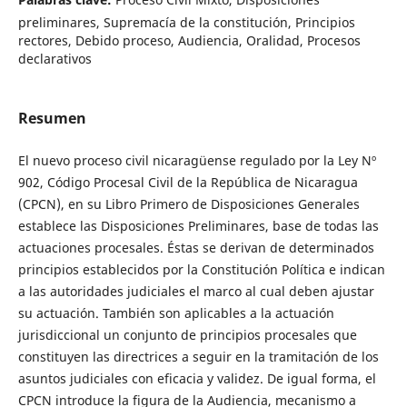
preliminares, Supremacía de la constitución, Principios
rectores, Debido proceso, Audiencia, Oralidad, Procesos
declarativos
Resumen
El nuevo proceso civil nicaragüense regulado por la Ley Nº
902, Código Procesal Civil de la República de Nicaragua
(CPCN), en su Libro Primero de Disposiciones Generales
establece las Disposiciones Preliminares, base de todas las
actuaciones procesales. Éstas se derivan de determinados
principios establecidos por la Constitución Política e indican
a las autoridades judiciales el marco al cual deben ajustar
su actuación. También son aplicables a la actuación
jurisdiccional un conjunto de principios procesales que
constituyen las directrices a seguir en la tramitación de los
asuntos judiciales con eficacia y validez. De igual forma, el
CPCN introduce la figura de la Audiencia, mecanismo a