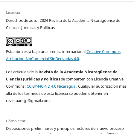
Licencia
Derechos de autor 2024 Revista de la Academia Nicaragüense de
Ciencias Jurídicas y Políticas
Esta obra está bajo una licencia internacional
Creative Commons
Atribución-NoComercial-SinDerivadas 4.0
.
Los artículos de la
Revista de la Academia Nicaragüense de
Ciencias Jurídicas y Políticas
se comparten con Licencia Creative
Commons:
CC BY-NC-ND 4.0 Nicaragua
. Cualquier autorización más
allá de los términos de esta licencia se pueden obtener en
revistaancjp@gmail.com.
Cómo citar
Disposiciones preliminares y principios rectores del nuevo proceso