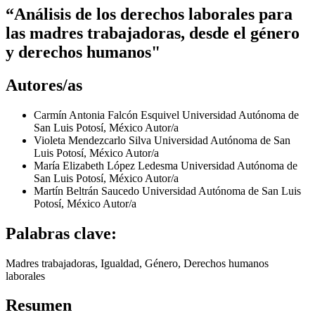
“Análisis de los derechos laborales para
las madres trabajadoras, desde el género
y derechos humanos"
Autores/as
Carmín Antonia Falcón Esquivel
Universidad Autónoma de
San Luis Potosí, México
Autor/a
Violeta Mendezcarlo Silva
Universidad Autónoma de San
Luis Potosí, México
Autor/a
María Elizabeth López Ledesma
Universidad Autónoma de
San Luis Potosí, México
Autor/a
Martín Beltrán Saucedo
Universidad Autónoma de San Luis
Potosí, México
Autor/a
Palabras clave:
Madres trabajadoras, Igualdad, Género, Derechos humanos
laborales
Resumen