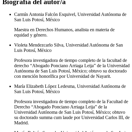
Biografía del autor/a
Carmín Antonia Falcón Esquivel, Universidad Autónoma de
San Luis Potosí, México
Maestra en Derechos Humanos, analista en materia de
equidad y género.
Violeta Mendezcarlo Silva, Universidad Autónoma de San
Luis Potosí, México
Profesora investigadora de tiempo completo de la facultad de
derecho “Abogado Ponciano Arriaga Leija” de la Universidad
Autónoma de San Luis Potosí, México; obtuvo su doctorado
con mención honorífica por Universidad de Nayarit.
María Elizabeth López Ledesma, Universidad Autónoma de
San Luis Potosí, México
Profesora investigadora de tiempo completo de la Facultad de
Derecho “Abogado Ponciano Arriaga Leija” de la
Universidad Autónoma de San Luis Potosí, México; obtuvo
su doctorado summa cum laude por Universidad Carlos III, de
Madrid.