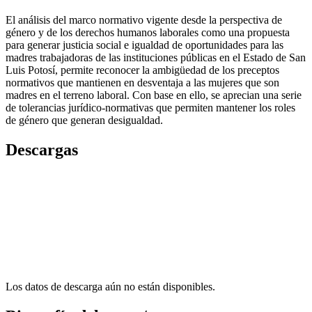
El análisis del marco normativo vigente desde la perspectiva de
género y de los derechos humanos laborales como una propuesta
para generar justicia social e igualdad de oportunidades para las
madres trabajadoras de las instituciones públicas en el Estado de San
Luis Potosí, permite reconocer la ambigüedad de los preceptos
normativos que mantienen en desventaja a las mujeres que son
madres en el terreno laboral. Con base en ello, se aprecian una serie
de tolerancias jurídico-normativas que permiten mantener los roles
de género que generan desigualdad.
Descargas
Los datos de descarga aún no están disponibles.