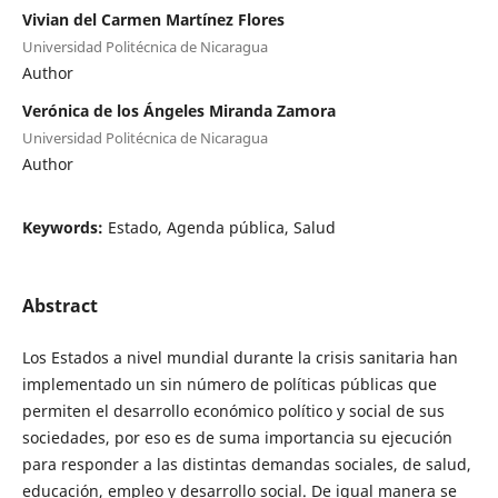
Vivian del Carmen Martínez Flores
Universidad Politécnica de Nicaragua
Author
Verónica de los Ángeles Miranda Zamora
Universidad Politécnica de Nicaragua
Author
Keywords:
Estado, Agenda pública, Salud
Abstract
Los Estados a nivel mundial durante la crisis sanitaria han
implementado un sin número de políticas públicas que
permiten el desarrollo económico político y social de sus
sociedades, por eso es de suma importancia su ejecución
para responder a las distintas demandas sociales, de salud,
educación, empleo y desarrollo social. De igual manera se