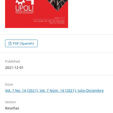
PDF (Spanish)
Published
2021-12-01
Issue
Vol. 7 No. 14 (2021): Vol. 7 Núm. 14 (2021): Julio-Diciembre
Section
Reseñas