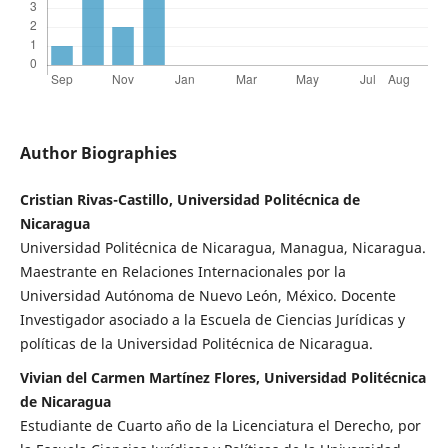
Author Biographies
Cristian Rivas-Castillo, Universidad Politécnica de
Nicaragua
Universidad Politécnica de Nicaragua, Managua, Nicaragua.
Maestrante en Relaciones Internacionales por la
Universidad Autónoma de Nuevo León, México. Docente
Investigador asociado a la Escuela de Ciencias Jurídicas y
políticas de la Universidad Politécnica de Nicaragua.
Vivian del Carmen Martínez Flores, Universidad Politécnica
de Nicaragua
Estudiante de Cuarto año de la Licenciatura el Derecho, por