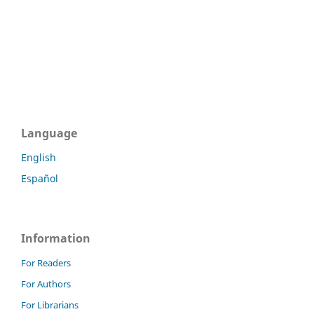
Language
English
Español
Information
For Readers
For Authors
For Librarians