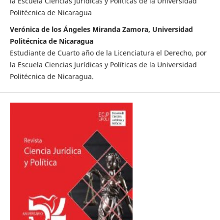
la Escuela Ciencias Jurídicas y Políticas de la Universidad
Politécnica de Nicaragua
Verónica de los Ángeles Miranda Zamora, Universidad
Politécnica de Nicaragua
Estudiante de Cuarto año de la Licenciatura el Derecho, por
la Escuela Ciencias Jurídicas y Políticas de la Universidad
Politécnica de Nicaragua.