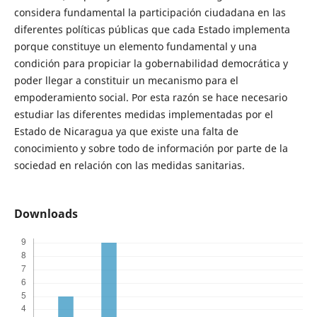
considera fundamental la participación ciudadana en las
diferentes políticas públicas que cada Estado implementa
porque constituye un elemento fundamental y una
condición para propiciar la gobernabilidad democrática y
poder llegar a constituir un mecanismo para el
empoderamiento social. Por esta razón se hace necesario
estudiar las diferentes medidas implementadas por el
Estado de Nicaragua ya que existe una falta de
conocimiento y sobre todo de información por parte de la
sociedad en relación con las medidas sanitarias.
Downloads