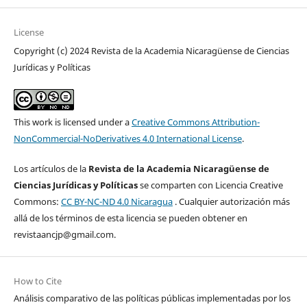
License
Copyright (c) 2024 Revista de la Academia Nicaragüense de Ciencias
Jurídicas y Políticas
This work is licensed under a
Creative Commons Attribution-
NonCommercial-NoDerivatives 4.0 International License
.
Los artículos de la
Revista de la Academia Nicaragüense de
Ciencias Jurídicas y Políticas
se comparten con Licencia Creative
Commons:
CC BY-NC-ND 4.0 Nicaragua
. Cualquier autorización más
allá de los términos de esta licencia se pueden obtener en
revistaancjp@gmail.com.
How to Cite
Análisis comparativo de las políticas públicas implementadas por los