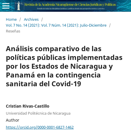
Home
/
Archives
/
Vol. 7 No. 14 (2021): Vol. 7 Núm. 14 (2021): Julio-Diciembre
/
Reseñas
Análisis comparativo de las
políticas públicas implementadas
por los Estados de Nicaragua y
Panamá en la contingencia
sanitaria del Covid-19
Cristian Rivas-Castillo
Universidad Politécnica de Nicaragua
Author
https://orcid.org/0000-0001-6827-1462