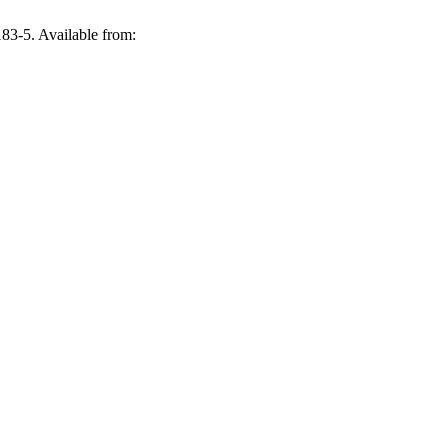
183-5. Available from: