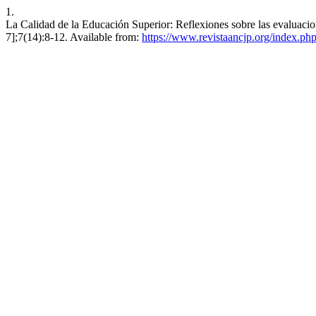
1.
La Calidad de la Educación Superior: Reflexiones sobre las evaluaci
7];7(14):8-12. Available from:
https://www.revistaancjp.org/index.php