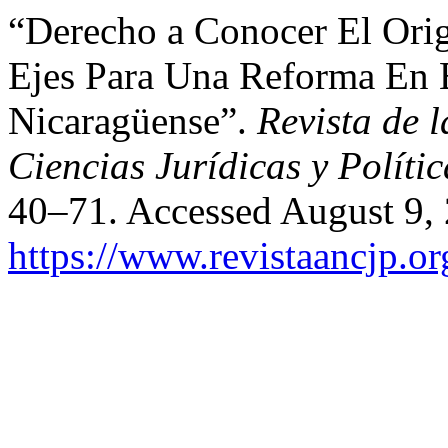
“Derecho a Conocer El Ori
Ejes Para Una Reforma En 
Nicaragüense”.
Revista de 
Ciencias Jurídicas y Polític
40–71. Accessed August 9,
https://www.revistaancjp.or