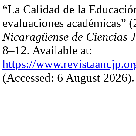
“La Calidad de la Educación
evaluaciones académicas” 
Nicaragüense de Ciencias Ju
8–12. Available at:
https://www.revistaancjp.or
(Accessed: 6 August 2026).