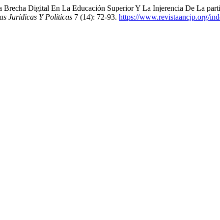
a Brecha Digital En La Educación Superior Y La Injerencia De La part
 Jurídicas Y Políticas
7 (14): 72-93.
https://www.revistaancjp.org/ind