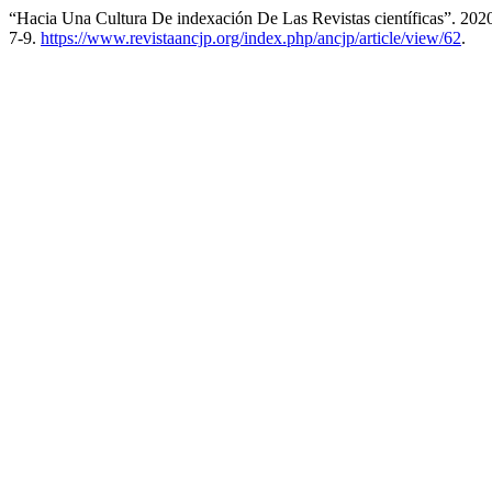
“Hacia Una Cultura De indexación De Las Revistas científicas”. 202
7-9.
https://www.revistaancjp.org/index.php/ancjp/article/view/62
.