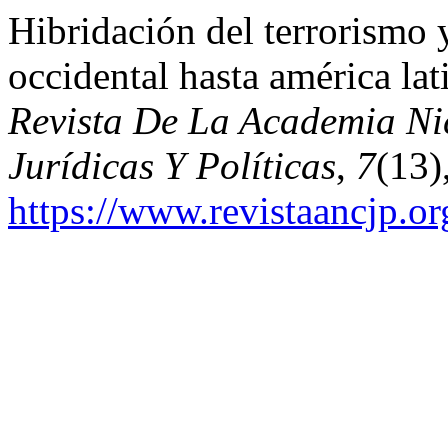
Hibridación del terrorismo 
occidental hasta américa la
Revista De La Academia Ni
Jurídicas Y Políticas
,
7
(13)
https://www.revistaancjp.or