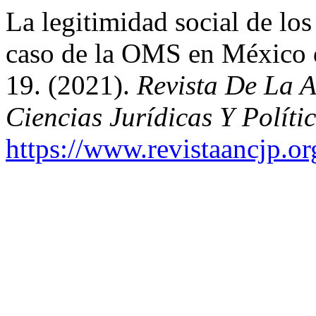
La legitimidad social de los
caso de la OMS en México 
19. (2021).
Revista De La 
Ciencias Jurídicas Y Políti
https://www.revistaancjp.or