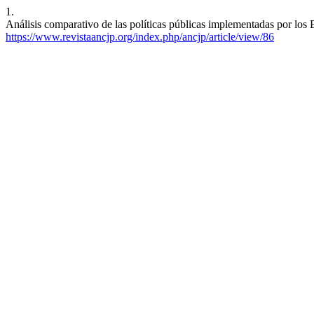
1.
Análisis comparativo de las políticas públicas implementadas por los
https://www.revistaancjp.org/index.php/ancjp/article/view/86