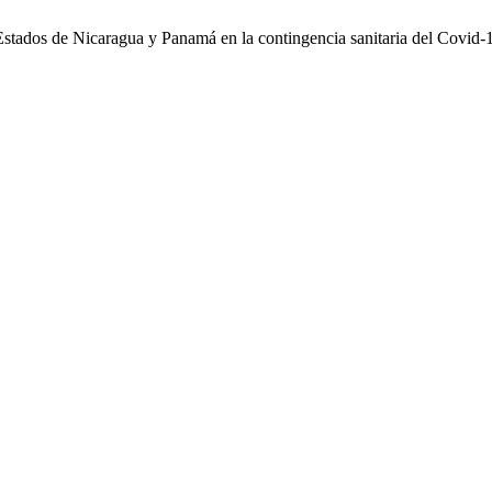
 Estados de Nicaragua y Panamá en la contingencia sanitaria del Covid-