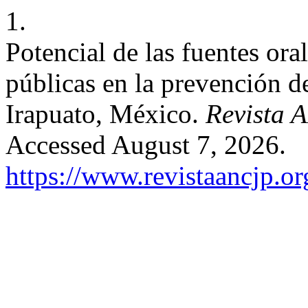
1.
Potencial de las fuentes oral
públicas en la prevención d
Irapuato, México.
Revista 
Accessed August 7, 2026.
https://www.revistaancjp.or