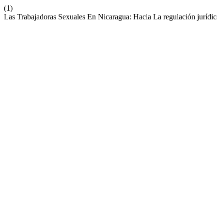
(1)
Las Trabajadoras Sexuales En Nicaragua: Hacia La regulación juríd