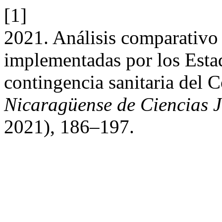
[1]
2021. Análisis comparativo d
implementadas por los Esta
contingencia sanitaria del 
Nicaragüense de Ciencias Ju
2021), 186–197.