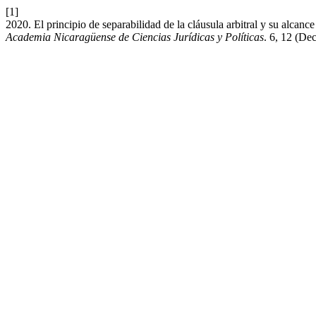
[1]
2020. El principio de separabilidad de la cláusula arbitral y su alcance
Academia Nicaragüense de Ciencias Jurídicas y Políticas
. 6, 12 (De