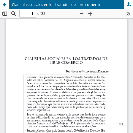
Clausulas sociales en los tratados de libre comercio