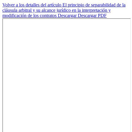
Volver a los detalles del artículo
El principio de separabilidad de la
cláusula arbitral y su alcance jurídico en la interpretación y
modificación de los contratos
Descargar
Descargar PDF