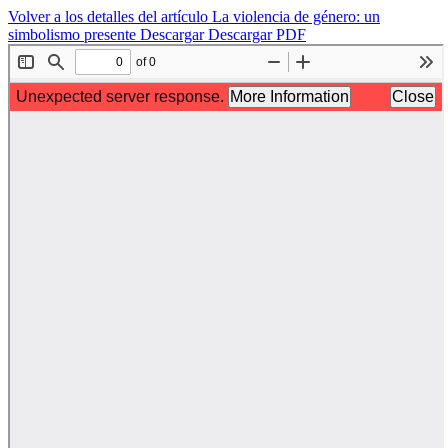
Volver a los detalles del artículo
La violencia de género: un
simbolismo presente
Descargar
Descargar PDF